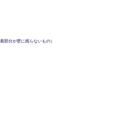
着部分が壁に残らないもの）