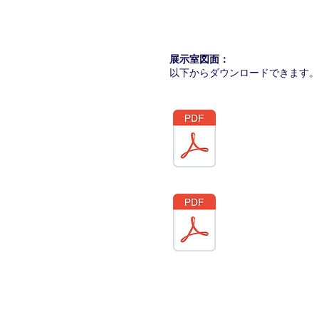
​展示室図面：
​以下からダウンロードできます。