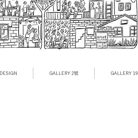
DESIGN
GALLERY 2號
GALLERY 1