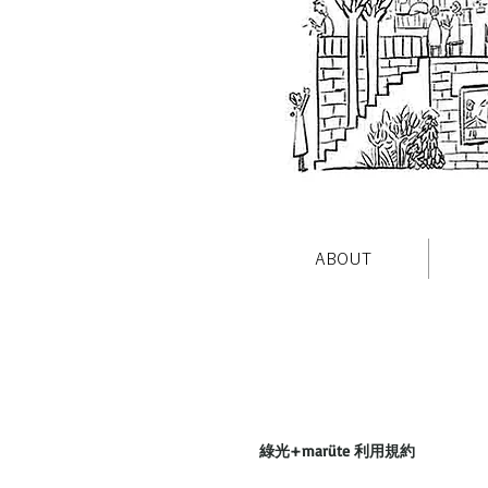
ABOUT
綠光+marüte 利用規約